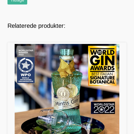
Tilbage
Relaterede produkter: