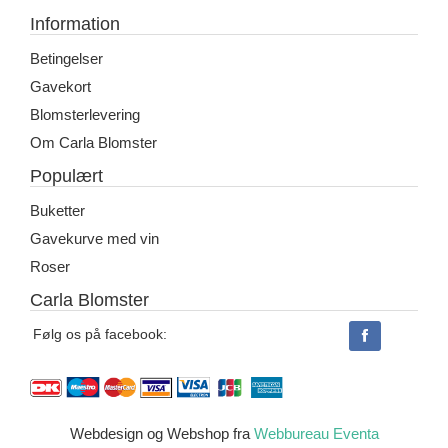
Information
Betingelser
Gavekort
Blomsterlevering
Om Carla Blomster
Populært
Buketter
Gavekurve med vin
Roser
Carla Blomster
Følg os på facebook:
Webdesign og Webshop fra
Webbureau Eventa