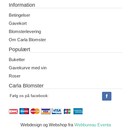
Information
Betingelser
Gavekort
Blomsterlevering
Om Carla Blomster
Populært
Buketter
Gavekurve med vin
Roser
Carla Blomster
Følg os på facebook:
Webdesign og Webshop fra
Webbureau Eventa