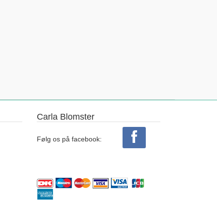
Carla Blomster
Følg os på facebook: