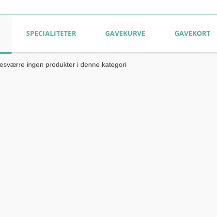
SPECIALITETER
GAVEKURVE
GAVEKORT
esværre ingen produkter i denne kategori