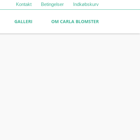
Kontakt
Betingelser
Indkøbskurv
GALLERI
OM CARLA BLOMSTER