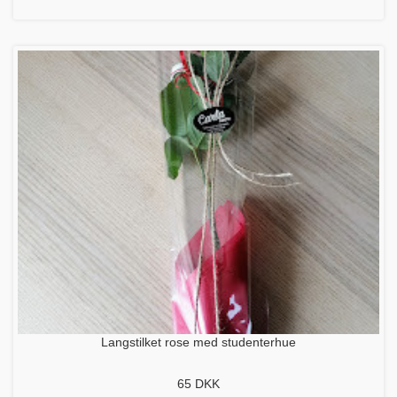
Langstilket rose med studenterhue
65
DKK