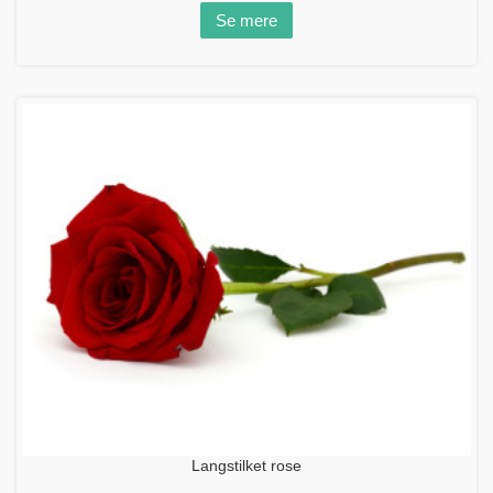
Se mere
Langstilket rose