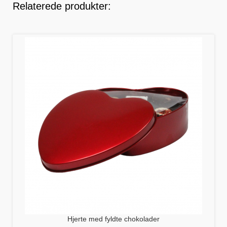
Relaterede produkter:
Hjerte med fyldte chokolader