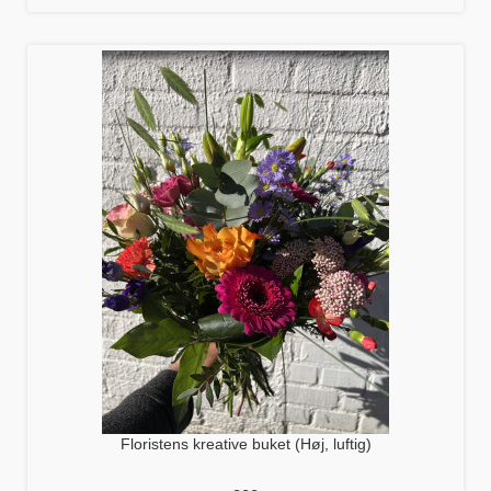
Floristens kreative buket (Høj, luftig)