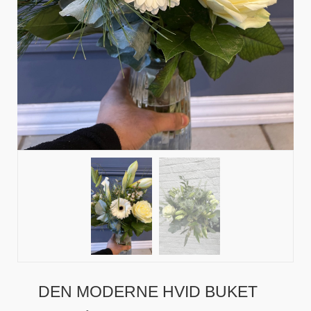
DEN MODERNE HVID BUKET