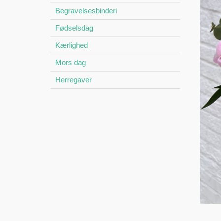
Begravelsesbinderi
Fødselsdag
Kærlighed
Mors dag
Herregaver