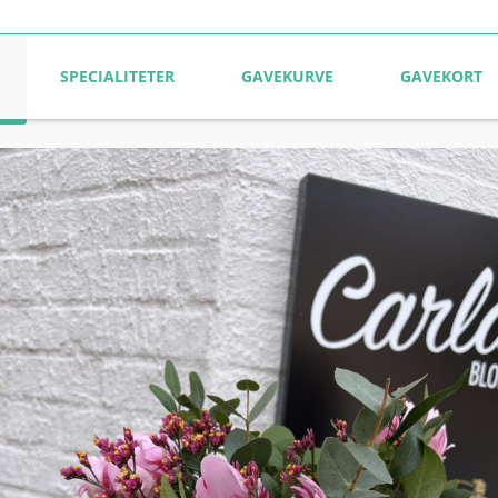
SPECIALITETER
GAVEKURVE
GAVEKORT