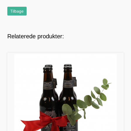
Tilbage
Relaterede produkter: