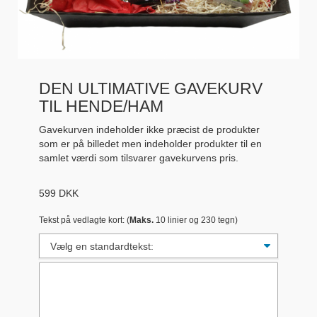
DEN ULTIMATIVE GAVEKURV
TIL HENDE/HAM
Gavekurven indeholder ikke præcist de produkter
som er på billedet men indeholder produkter til en
samlet værdi som tilsvarer gavekurvens pris.
599
DKK
Tekst på vedlagte kort: (
Maks.
10 linier og 230 tegn)