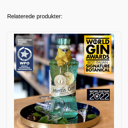
Relaterede produkter: