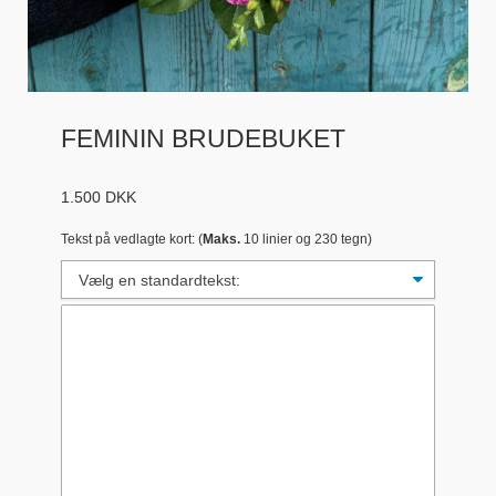
FEMININ BRUDEBUKET
1.500
DKK
Tekst på vedlagte kort: (
Maks.
10 linier og 230 tegn)