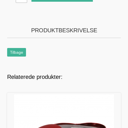
PRODUKTBESKRIVELSE
Tilbage
Relaterede produkter: