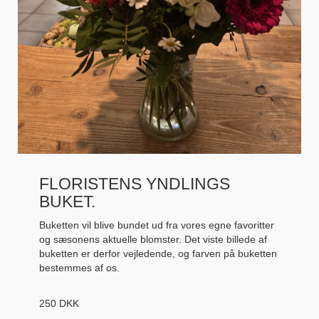
FLORISTENS YNDLINGS
BUKET.
Buketten vil blive bundet ud fra vores egne favoritter
og sæsonens aktuelle blomster. Det viste billede af
buketten er derfor vejledende, og farven på buketten
bestemmes af os.
250
DKK