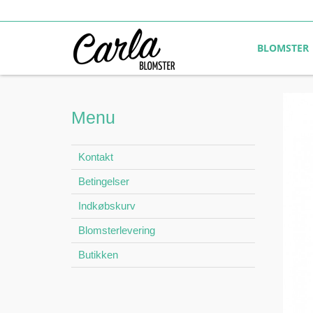
BLOMSTER
Menu
Kontakt
Betingelser
Indkøbskurv
Blomsterlevering
Butikken