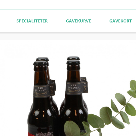
SPECIALITETER
GAVEKURVE
GAVEKORT