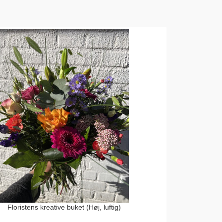
Floristens kreative buket (Høj, luftig)