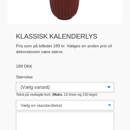
KLASSISK KALENDERLYS
Pris som på billedet 189 kr. Vælges en anden pris vil
dekorationen være større.
189
DKK
Størrelse
Tekst på vedlagte kort: (
Maks.
10 linier og 230 tegn)