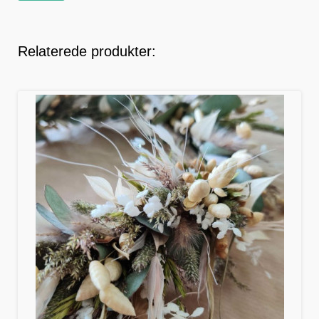
Relaterede produkter: