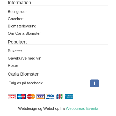
Information
Betingelser
Gavekort
Blomsterlevering
Om Carla Blomster
Populært
Buketter
Gavekurve med vin
Roser
Carla Blomster
Følg os på facebook:
Webdesign og Webshop fra
Webbureau Eventa