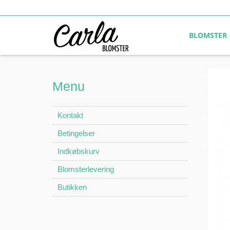
BLOMSTER
Menu
Kontakt
Betingelser
Indkøbskurv
Blomsterlevering
Butikken