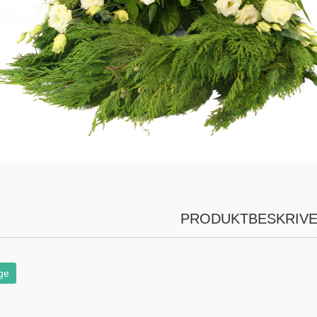
PRODUKTBESKRIVE
ge