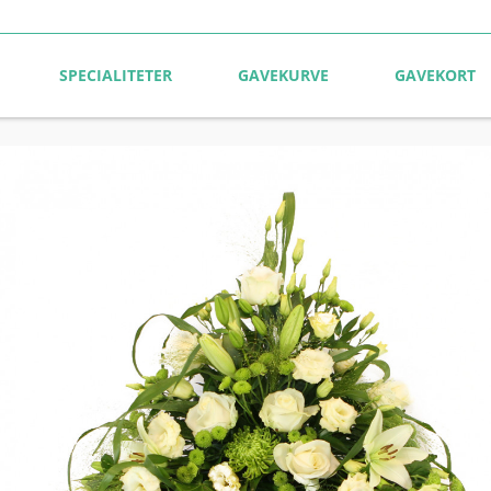
SPECIALITETER
GAVEKURVE
GAVEKORT