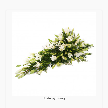
Kiste pyntning