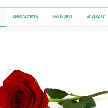
SPECIALITETER
GAVEKURVE
GAVEKORT