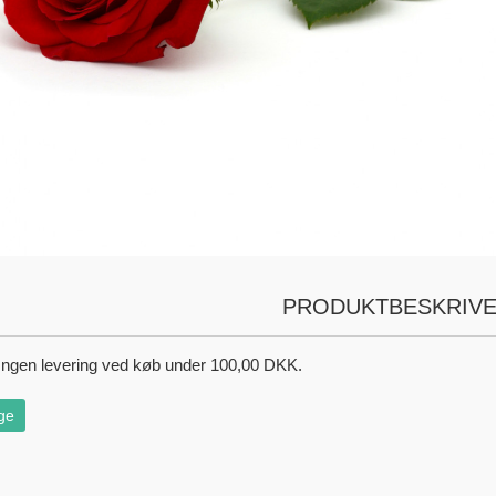
PRODUKTBESKRIVE
ngen levering ved køb under 100,00 DKK.
ge