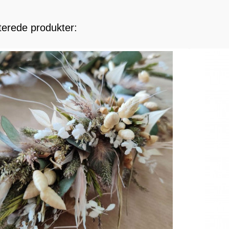
terede produkter: