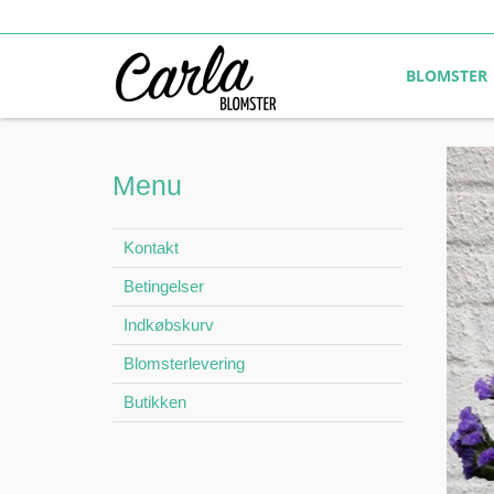
BLOMSTER
Menu
Kontakt
Betingelser
Indkøbskurv
Blomsterlevering
Butikken