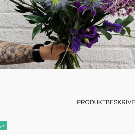
PRODUKTBESKRIVE
ge