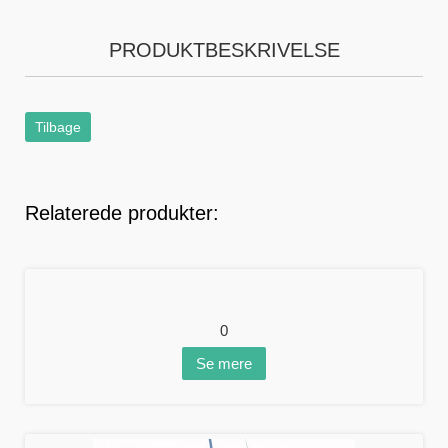
PRODUKTBESKRIVELSE
Tilbage
Relaterede produkter:
0
Se mere