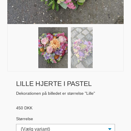
LILLE HJERTE I PASTEL
Dekorationen på billedet er størrelse "Lille"
450
DKK
Størrelse