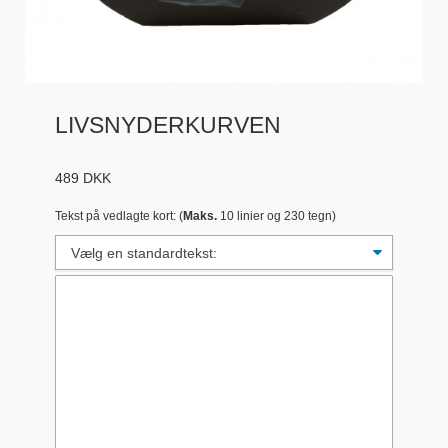
LIVSNYDERKURVEN
489
DKK
Tekst på vedlagte kort: (
Maks.
10 linier og 230 tegn)