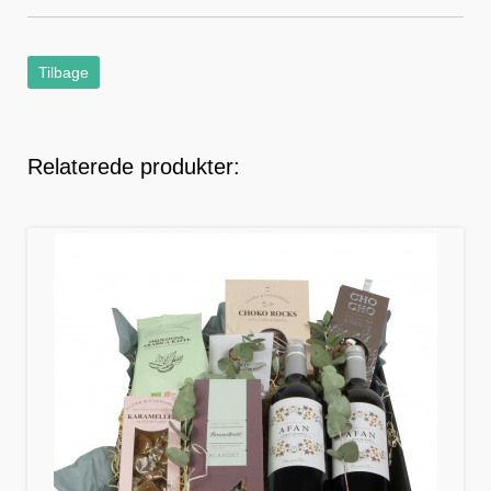
Tilbage
Relaterede produkter: