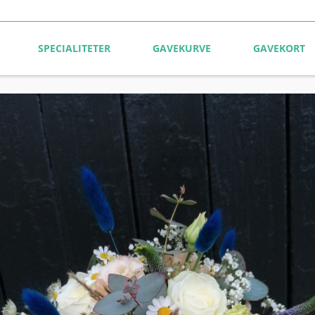
SPECIALITETER
GAVEKURVE
GAVEKORT