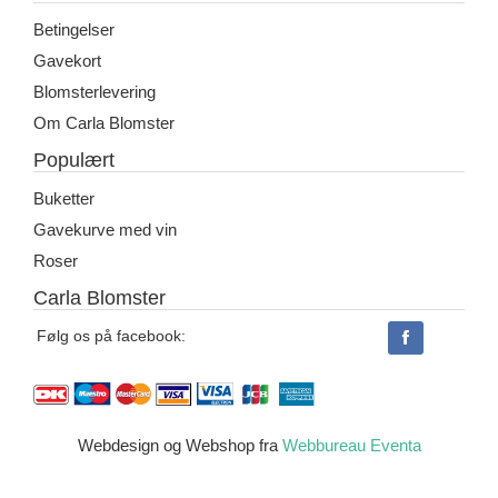
Betingelser
Gavekort
Blomsterlevering
Om Carla Blomster
Populært
Buketter
Gavekurve med vin
Roser
Carla Blomster
Følg os på facebook:
Webdesign og Webshop fra
Webbureau Eventa