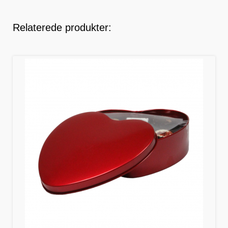
Relaterede produkter: