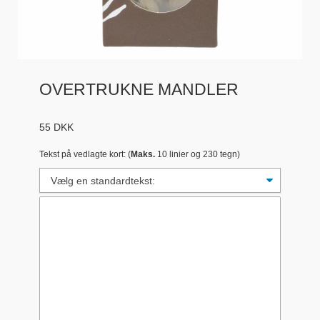
OVERTRUKNE MANDLER
55
DKK
Tekst på vedlagte kort: (
Maks.
10 linier og 230 tegn)