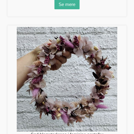
Se mere