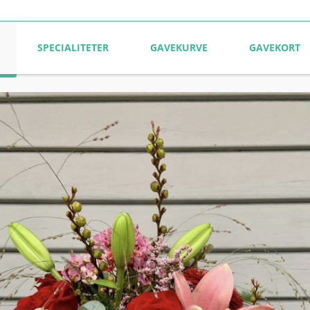
SPECIALITETER
GAVEKURVE
GAVEKORT