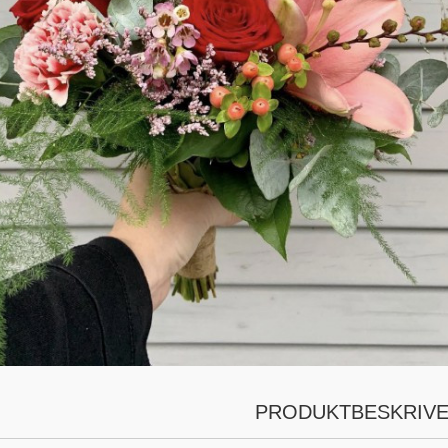
PRODUKTBESKRIVE