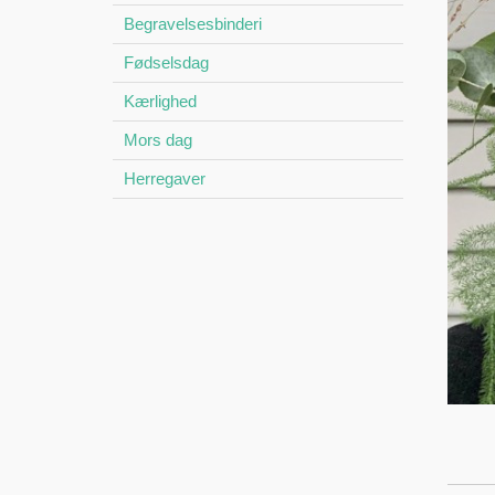
Begravelsesbinderi
Fødselsdag
Kærlighed
Mors dag
Herregaver