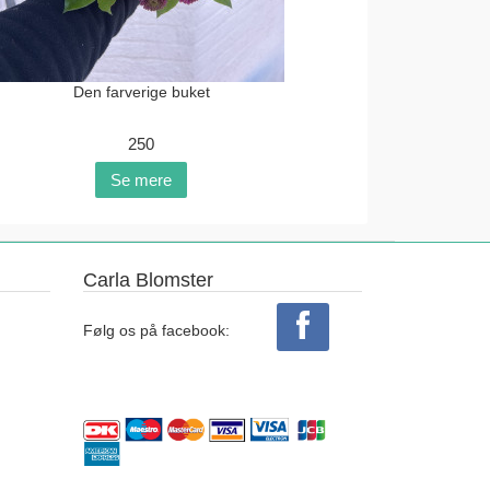
Den farverige buket
250
Se mere
Carla Blomster
Følg os på facebook: