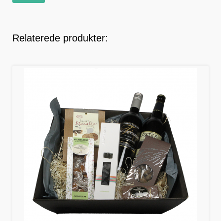
Relaterede produkter: