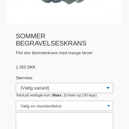
SOMMER
BEGRAVELSESKRANS
Flot stor blomsterkrans med mange farver
1.350
DKK
Størrelse
Tekst på vedlagte kort: (
Maks.
10 linier og 230 tegn)