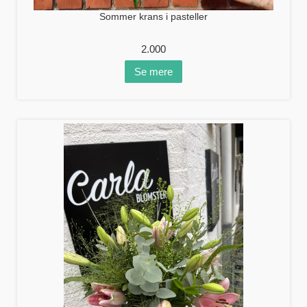
Sommer krans i pasteller
2.000
Se mere