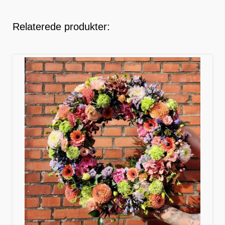
Relaterede produkter: