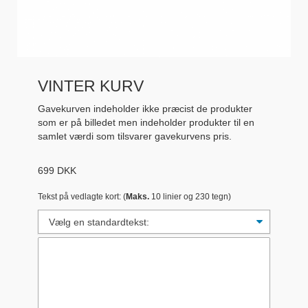
VINTER KURV
Gavekurven indeholder ikke præcist de produkter
som er på billedet men indeholder produkter til en
samlet værdi som tilsvarer gavekurvens pris.
699
DKK
Tekst på vedlagte kort: (
Maks.
10 linier og 230 tegn)