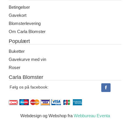
Betingelser
Gavekort
Blomsterlevering
Om Carla Blomster
Populært
Buketter
Gavekurve med vin
Roser
Carla Blomster
Følg os på facebook:
Webdesign og Webshop fra
Webbureau Eventa