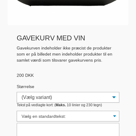
GAVEKURV MED VIN
Gavekurven indeholder ikke præcist de produkter
som er på billedet men indeholder produkter til en
samlet værdi som tilsvarer gavekurvens pris.
200
DKK
Størrelse
Tekst på vedlagte kort: (
Maks.
10 linier og 230 tegn)