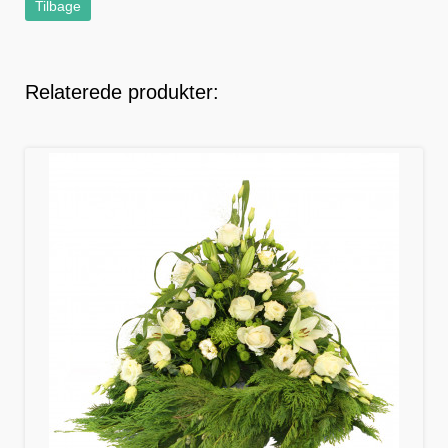
Tilbage
Relaterede produkter: