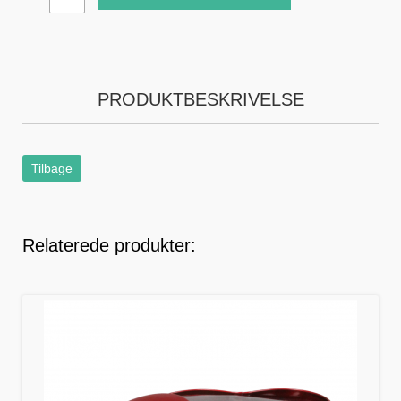
PRODUKTBESKRIVELSE
Tilbage
Relaterede produkter: