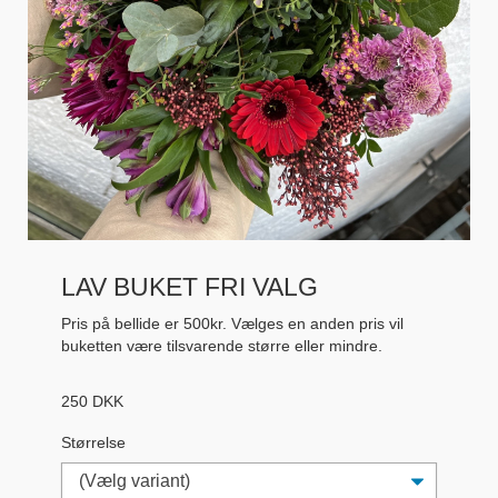
LAV BUKET FRI VALG
Pris på bellide er 500kr. Vælges en anden pris vil
buketten være tilsvarende større eller mindre.
250
DKK
Størrelse