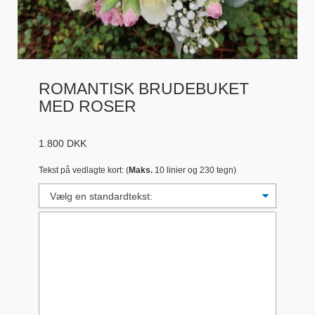
ROMANTISK BRUDEBUKET
MED ROSER
1.800
DKK
Tekst på vedlagte kort: (
Maks.
10 linier og 230 tegn)