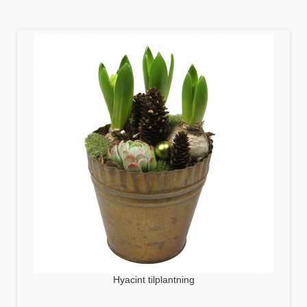
Hyacint tilplantning