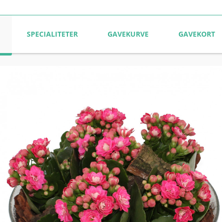
SPECIALITETER
GAVEKURVE
GAVEKORT